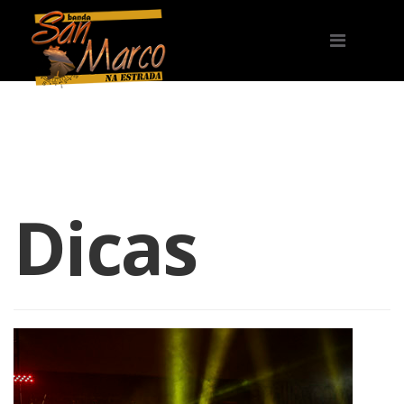
Dicas