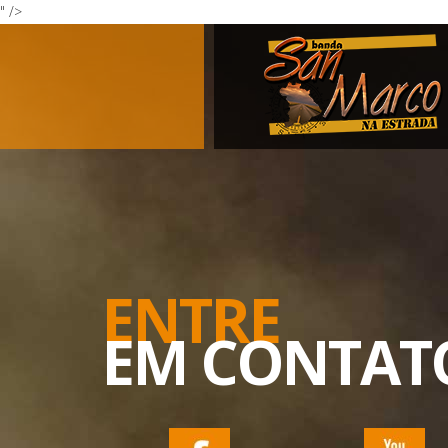
" />
ENTRE
EM CONTAT