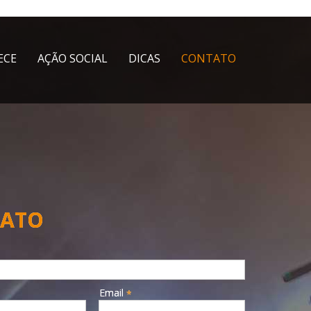
ECE
AÇÃO SOCIAL
DICAS
CONTATO
ATO
Email
*