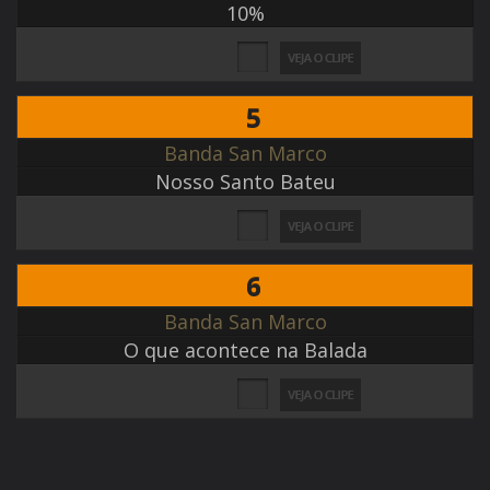
10%
5
Banda San Marco
Nosso Santo Bateu
6
Banda San Marco
O que acontece na Balada